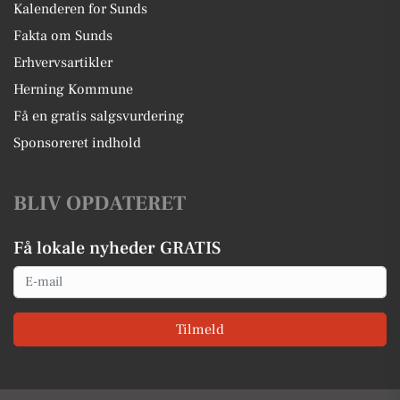
Kalenderen for Sunds
Fakta om Sunds
Erhvervsartikler
Herning Kommune
Få en gratis salgsvurdering
Sponsoreret indhold
BLIV OPDATERET
Få lokale nyheder GRATIS
Email
Tilmeld