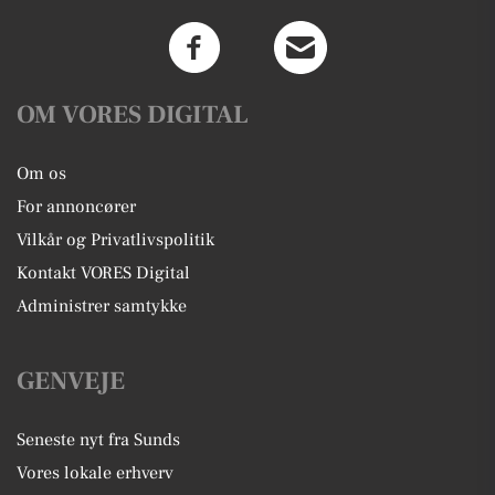
OM VORES DIGITAL
Om os
For annoncører
Vilkår og Privatlivspolitik
Kontakt VORES Digital
Administrer samtykke
GENVEJE
Seneste nyt fra Sunds
Vores lokale erhverv