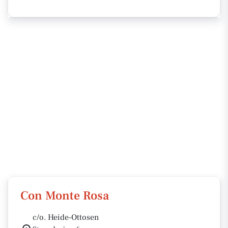
Con Monte Rosa
c/o. Heide-Ottosen