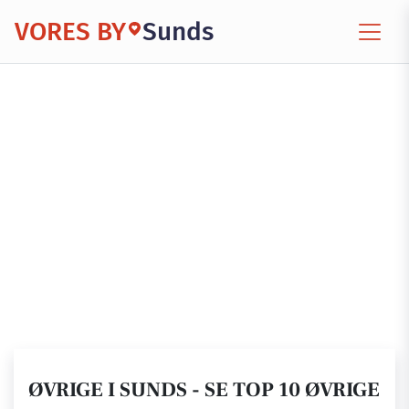
VORES BY
Sunds
ØVRIGE I SUNDS - SE TOP 10 ØVRIGE