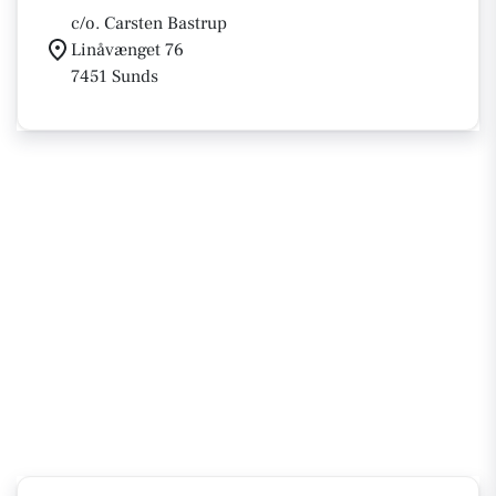
c/o. Carsten Bastrup
Linåvænget 76
7451 Sunds