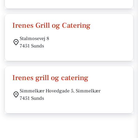
Irenes Grill og Catering
Stalmosevej 8
7451 Sunds
Irenes grill og catering
Simmelkær Hovedgade 5, Simmelkær
7451 Sunds