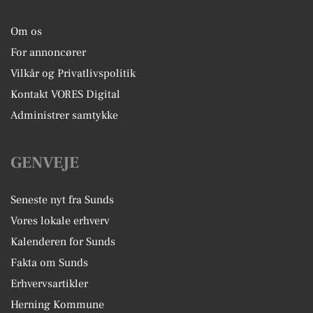
Om os
For annoncører
Vilkår og Privatlivspolitik
Kontakt VORES Digital
Administrer samtykke
GENVEJE
Seneste nyt fra Sunds
Vores lokale erhverv
Kalenderen for Sunds
Fakta om Sunds
Erhvervsartikler
Herning Kommune