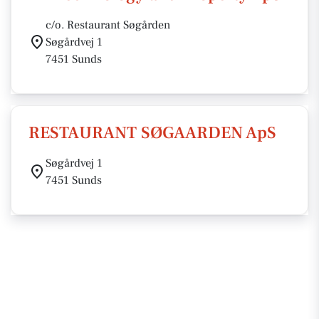
c/o. Restaurant Søgården
Søgårdvej 1
7451 Sunds
RESTAURANT SØGAARDEN ApS
Søgårdvej 1
7451 Sunds