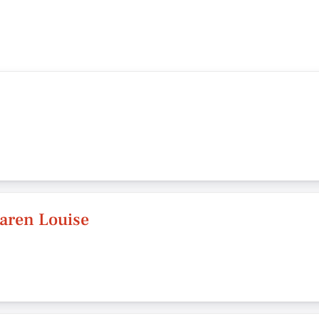
Karen Louise