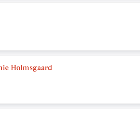
nnie Holmsgaard