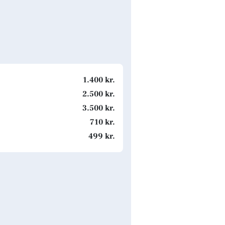
1.400 kr.
2.500 kr.
3.500 kr.
710 kr.
499 kr.