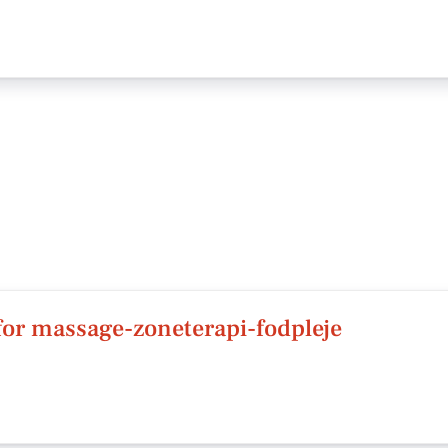
r massage-zoneterapi-fodpleje