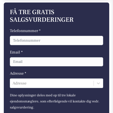
FÅ TRE GRATIS
SALGSVURDERINGER
Telefonnummer *
Email *
Adresse *
Adresse
Dine oplysninger deles med op til tre lokale
ejendomsmæglere, som efterfølgende vil kontakte dig vedr.
salgsvurdering.