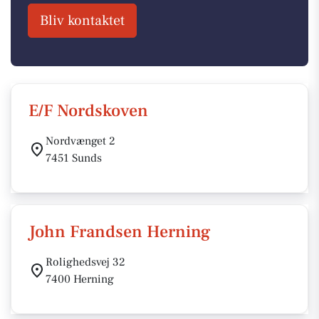
Bliv kontaktet
E/F Nordskoven
Nordvænget 2
7451 Sunds
John Frandsen Herning
Rolighedsvej 32
7400 Herning