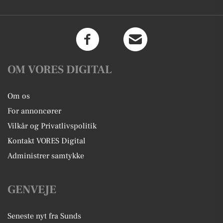
OM VORES DIGITAL
Om os
For annoncører
Vilkår og Privatlivspolitik
Kontakt VORES Digital
Administrer samtykke
GENVEJE
Seneste nyt fra Sunds