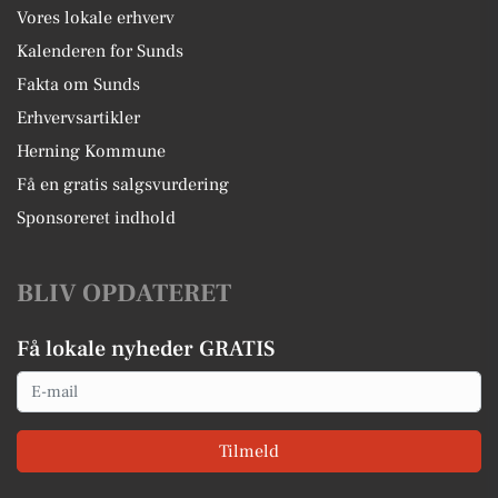
Vores lokale erhverv
Kalenderen for Sunds
Fakta om Sunds
Erhvervsartikler
Herning Kommune
Få en gratis salgsvurdering
Sponsoreret indhold
BLIV OPDATERET
Få lokale nyheder GRATIS
Email
Tilmeld