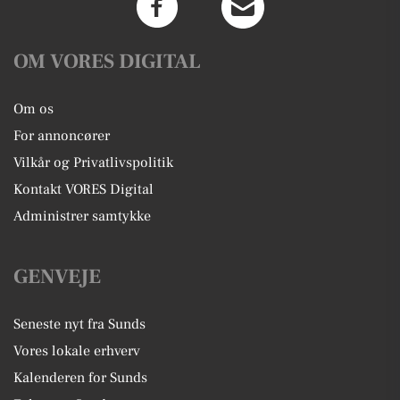
OM VORES DIGITAL
Om os
For annoncører
Vilkår og Privatlivspolitik
Kontakt VORES Digital
Administrer samtykke
GENVEJE
Seneste nyt fra Sunds
Vores lokale erhverv
Kalenderen for Sunds