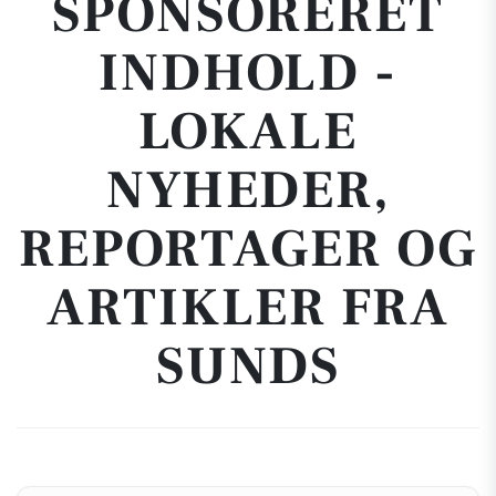
SPONSORERET
INDHOLD -
LOKALE
NYHEDER,
REPORTAGER OG
ARTIKLER FRA
SUNDS