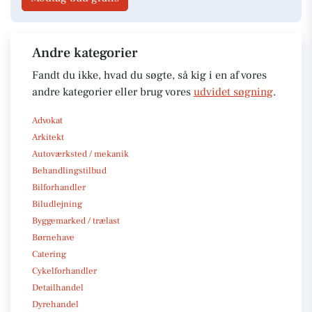
Andre kategorier
Fandt du ikke, hvad du søgte, så kig i en af vores
andre kategorier eller brug vores
udvidet søgning
.
Advokat
Arkitekt
Autoværksted / mekanik
Behandlingstilbud
Bilforhandler
Biludlejning
Byggemarked / trælast
Børnehave
Catering
Cykelforhandler
Detailhandel
Dyrehandel