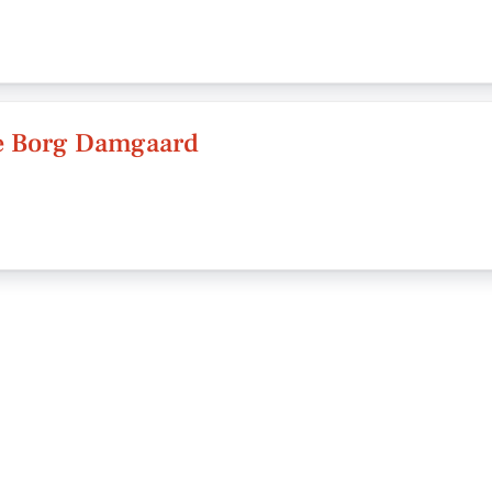
ie Borg Damgaard