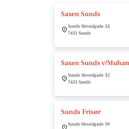
Saxen Sunds
Sunds Hovedgade 32
7451 Sunds
Saxen Sunds v/Muha
Sunds Hovedgade 32
7451 Sunds
Sunds Frisør
Sunds Hovedgade 59