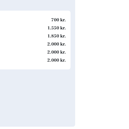
700 kr.
1.550 kr.
1.850 kr.
2.000 kr.
2.000 kr.
2.000 kr.