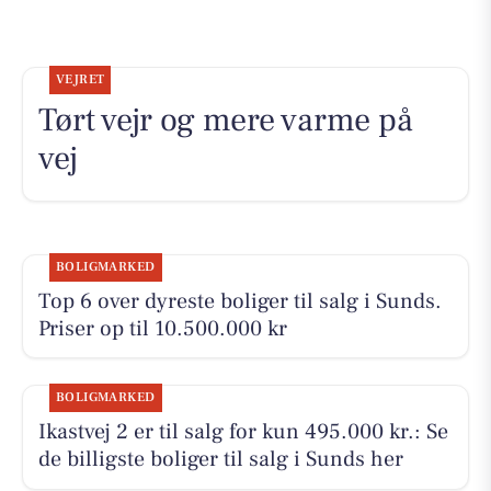
VEJRET
Tørt vejr og mere varme på
vej
BOLIGMARKED
Top 6 over dyreste boliger til salg i Sunds.
Priser op til 10.500.000 kr
BOLIGMARKED
Ikastvej 2 er til salg for kun 495.000 kr.: Se
de billigste boliger til salg i Sunds her