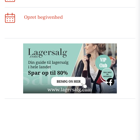
Opret begivenhed