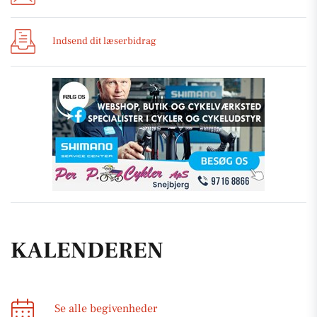
Indsend dit læserbidrag
KALENDEREN
Se alle begivenheder