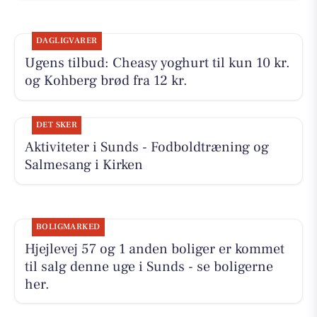
DAGLIGVARER
Ugens tilbud: Cheasy yoghurt til kun 10 kr.
og Kohberg brød fra 12 kr.
DET SKER
Aktiviteter i Sunds - Fodboldtræning og
Salmesang i Kirken
BOLIGMARKED
Hjejlevej 57 og 1 anden boliger er kommet
til salg denne uge i Sunds - se boligerne
her.