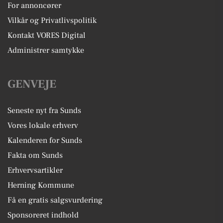
For annoncører
Vilkår og Privatlivspolitik
Kontakt VORES Digital
Administrer samtykke
GENVEJE
Seneste nyt fra Sunds
Vores lokale erhverv
Kalenderen for Sunds
Fakta om Sunds
Erhvervsartikler
Herning Kommune
Få en gratis salgsvurdering
Sponsoreret indhold