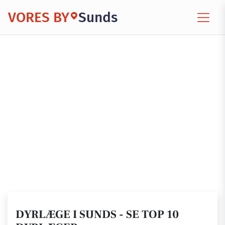
VORES BY
Sunds
DYRLÆGE I SUNDS - SE TOP 10