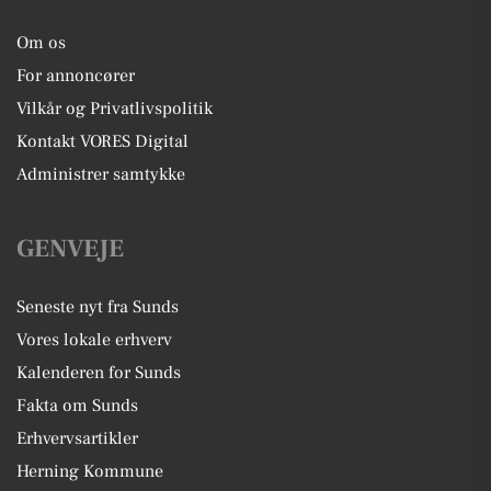
Om os
For annoncører
Vilkår og Privatlivspolitik
Kontakt VORES Digital
Administrer samtykke
GENVEJE
Seneste nyt fra Sunds
Vores lokale erhverv
Kalenderen for Sunds
Fakta om Sunds
Erhvervsartikler
Herning Kommune