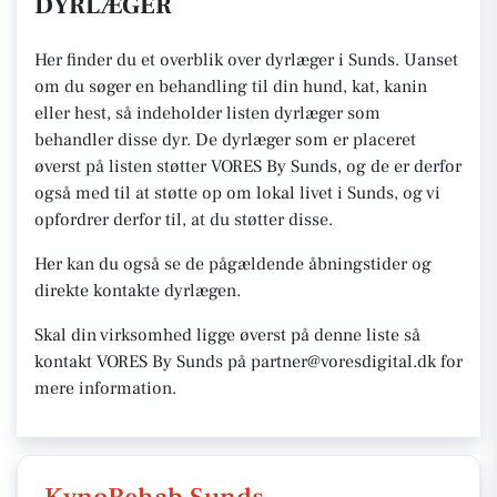
DYRLÆGER
Her finder du et overblik over dyrlæger i Sunds. Uanset
om du søger en behandling til din hund, kat, kanin
eller hest, så indeholder listen dyrlæger som
behandler disse dyr. De dyrlæger som er placeret
øverst på listen støtter VORES By Sunds, og de er derfor
også med til at støtte op om lokal livet i Sunds, og vi
opfordrer derfor til, at du støtter disse.
Her kan du også se de pågældende åbningstider og
direkte kontakte dyrlægen.
Skal din virksomhed ligge øverst på denne liste så
kontakt VORES By Sunds på partner@voresdigital.dk for
mere information.