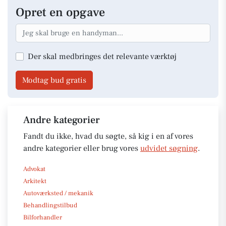
Opret en opgave
Der skal medbringes det relevante værktøj
Modtag bud gratis
Andre kategorier
Fandt du ikke, hvad du søgte, så kig i en af vores
andre kategorier eller brug vores
udvidet søgning
.
Advokat
Arkitekt
Autoværksted / mekanik
Behandlingstilbud
Bilforhandler