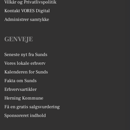
Vilkår og Privatlivspolitik
Kontakt VORES Digital
Administrer samtykke
GENVEJE
Seneste nyt fra Sunds
Vores lokale erhverv
Kalenderen for Sunds
Fakta om Sunds
Erhvervsartikler
Herning Kommune
Få en gratis salgsvurdering
Sponsoreret indhold