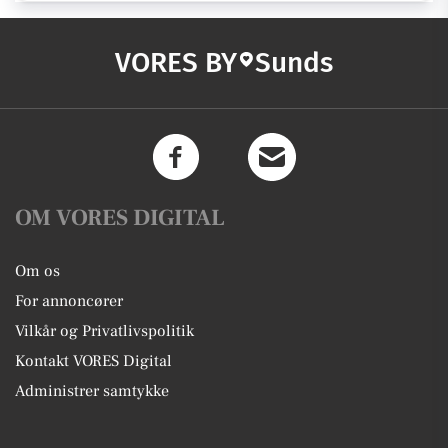
VORES BY
Sunds
OM VORES DIGITAL
Om os
For annoncører
Vilkår og Privatlivspolitik
Kontakt VORES Digital
Administrer samtykke