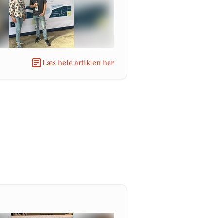
Læs hele artiklen her