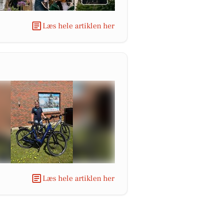
Læs hele artiklen her
Læs hele artiklen her