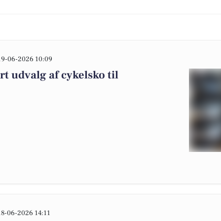
19-06-2026 10:09
rt udvalg af cykelsko til
18-06-2026 14:11