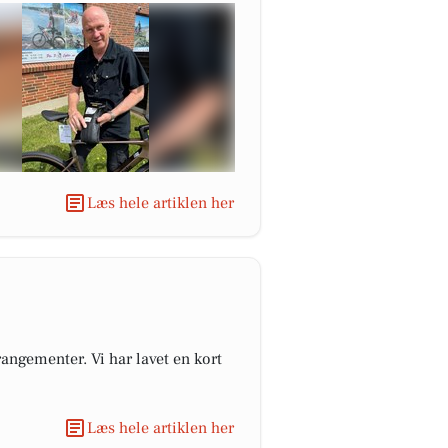
Læs hele artiklen her
angementer. Vi har lavet en kort
Læs hele artiklen her