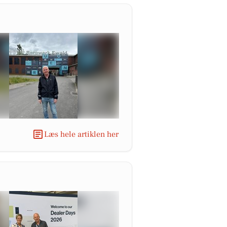
Læs hele artiklen her