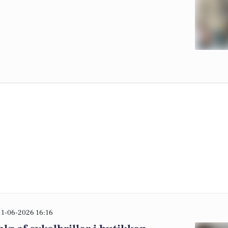
11-06-2026 16:16