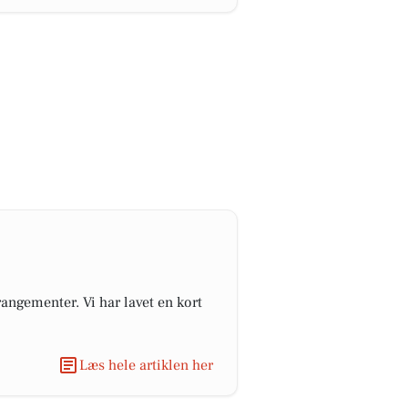
angementer. Vi har lavet en kort
Læs hele artiklen her