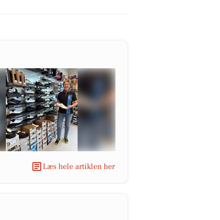
Læs hele artiklen her