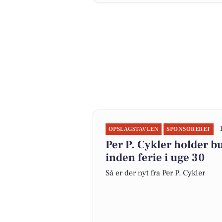
OPSLAGSTAVLEN
SPONSORERET
Per P. Cykler holder b
inden ferie i uge 30
Så er der nyt fra Per P. Cykler