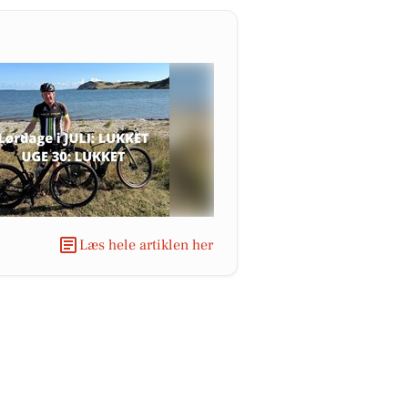
Læs hele artiklen her