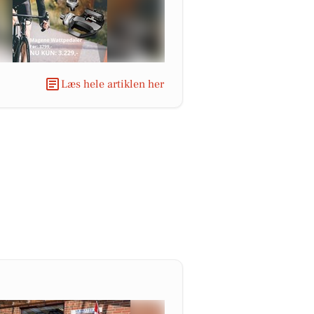
Læs hele artiklen her