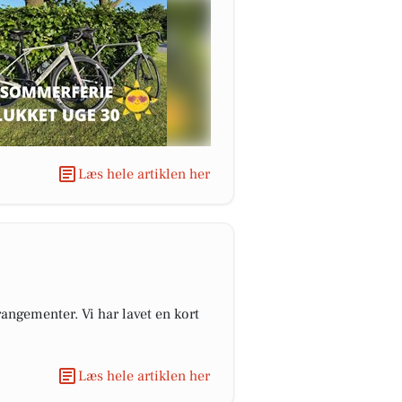
Læs hele artiklen her
angementer. Vi har lavet en kort
Læs hele artiklen her