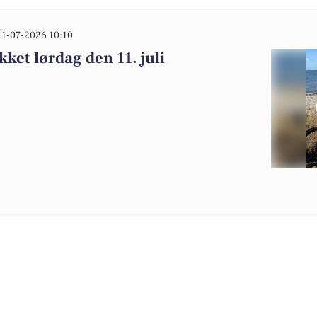
11-07-2026 10:10
kket lørdag den 11. juli