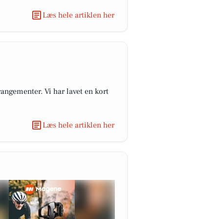
Læs hele artiklen her
angementer. Vi har lavet en kort
Læs hele artiklen her