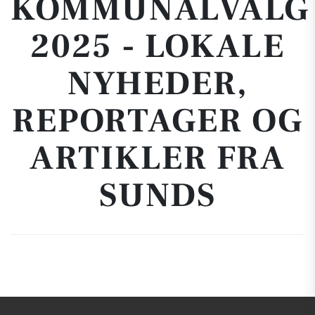
KOMMUNALVALG
2025 - LOKALE
NYHEDER,
REPORTAGER OG
ARTIKLER FRA
SUNDS