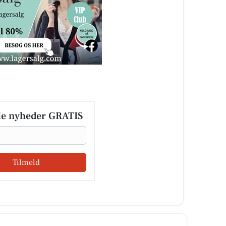
le nyheder GRATIS
Tilmeld