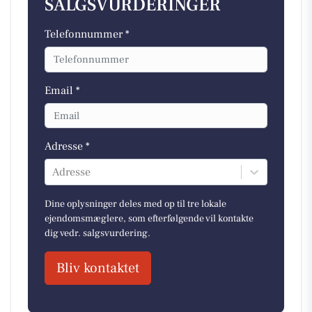
SALGSVURDERINGER
Telefonnummer *
Email *
Adresse *
Adresse
Dine oplysninger deles med op til tre lokale
ejendomsmæglere, som efterfølgende vil kontakte
dig vedr. salgsvurdering.
Bliv kontaktet