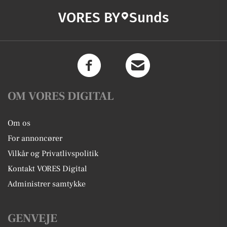
VORES BY
Sunds
OM VORES DIGITAL
Om os
For annoncører
Vilkår og Privatlivspolitik
Kontakt VORES Digital
Administrer samtykke
GENVEJE