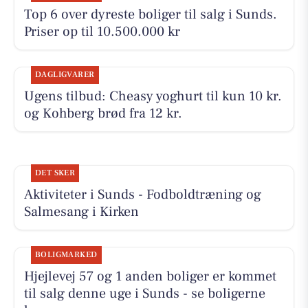
Top 6 over dyreste boliger til salg i Sunds.
Priser op til 10.500.000 kr
DAGLIGVARER
Ugens tilbud: Cheasy yoghurt til kun 10 kr.
og Kohberg brød fra 12 kr.
DET SKER
Aktiviteter i Sunds - Fodboldtræning og
Salmesang i Kirken
BOLIGMARKED
Hjejlevej 57 og 1 anden boliger er kommet
til salg denne uge i Sunds - se boligerne