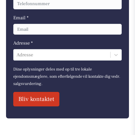
Email *
Adresse *
Adresse
Dine oplysninger deles med op til tre lokale
ejendomsmæglere, som efterfølgende vil kontakte dig vedr.
salgsvurdering.
Bliv kontaktet