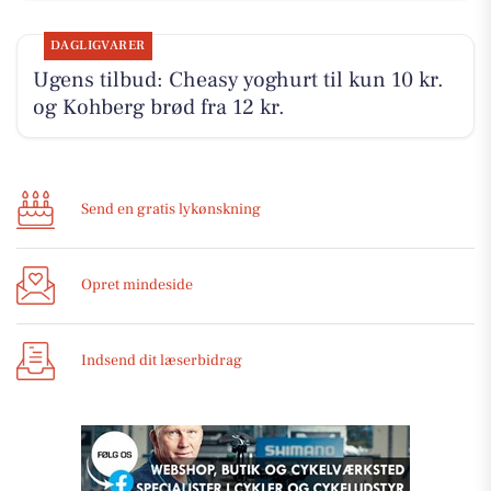
DAGLIGVARER
Ugens tilbud: Cheasy yoghurt til kun 10 kr.
og Kohberg brød fra 12 kr.
Send en gratis lykønskning
Opret mindeside
Indsend dit læserbidrag