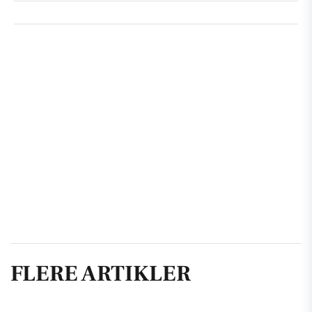
FLERE ARTIKLER