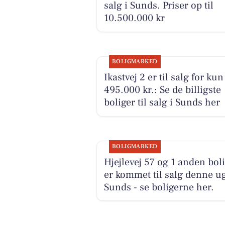
salg i Sunds. Priser op til
10.500.000 kr
BOLIGMARKED
Ikastvej 2 er til salg for kun
495.000 kr.: Se de billigste
boliger til salg i Sunds her
BOLIGMARKED
Hjejlevej 57 og 1 anden bol
er kommet til salg denne ug
Sunds - se boligerne her.