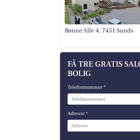
Rønne Alle 4, 7451 Sunds
FÅ TRE GRATIS SA
BOLIG
Telefonnummer *
Adresse *
Adresse