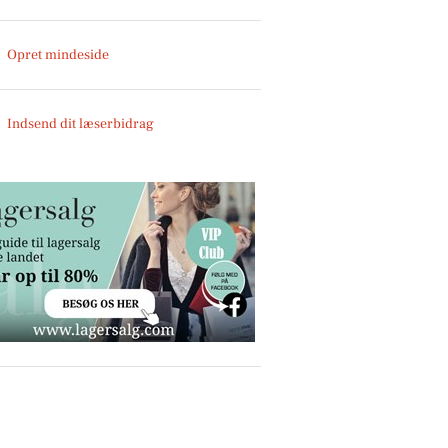
Opret mindeside
Indsend dit læserbidrag