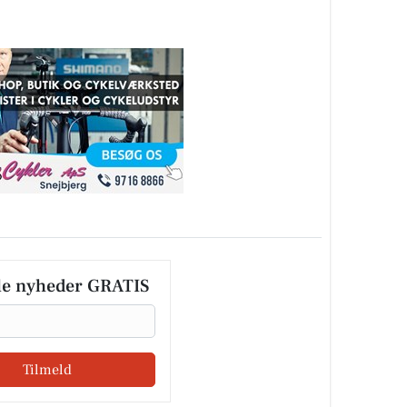
le nyheder GRATIS
Tilmeld