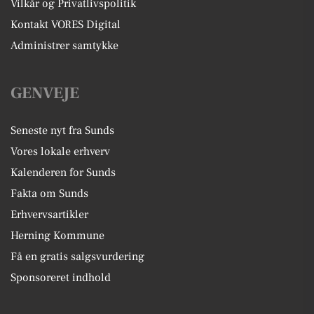
Vilkår og Privatlivspolitik
Kontakt VORES Digital
Administrer samtykke
GENVEJE
Seneste nyt fra Sunds
Vores lokale erhverv
Kalenderen for Sunds
Fakta om Sunds
Erhvervsartikler
Herning Kommune
Få en gratis salgsvurdering
Sponsoreret indhold