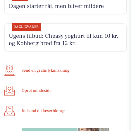
Dagen starter råt, men bliver mildere
DAGLIGVARER
Ugens tilbud: Cheasy yoghurt til kun 10 kr.
og Kohberg brød fra 12 kr.
Send en gratis lykønskning
Opret mindeside
Indsend dit læserbidrag