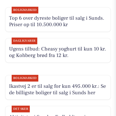
BOLIGMARKED
Top 6 over dyreste boliger til salg i Sunds.
Priser op til 10.500.000 kr
DAGLIGVARER
Ugens tilbud: Cheasy yoghurt til kun 10 kr.
og Kohberg brød fra 12 kr.
BOLIGMARKED
Ikastvej 2 er til salg for kun 495.000 kr.: Se
de billigste boliger til salg i Sunds her
DET SKER