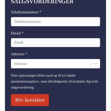
SALGSVURDERINGER
Telefonnummer *
Email *
Adresse *
Adresse
Dine oplysninger deles med op til tre lokale
ejendomsmæglere, som efterfølgende vil kontakte dig vedr.
salgsvurdering.
Bliv kontaktet