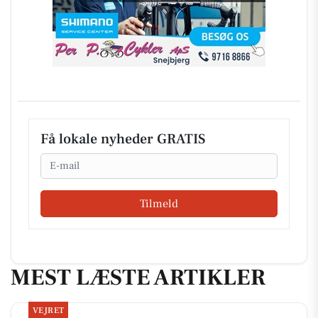
Få lokale nyheder GRATIS
Email
Tilmeld
MEST LÆSTE ARTIKLER
VEJRET