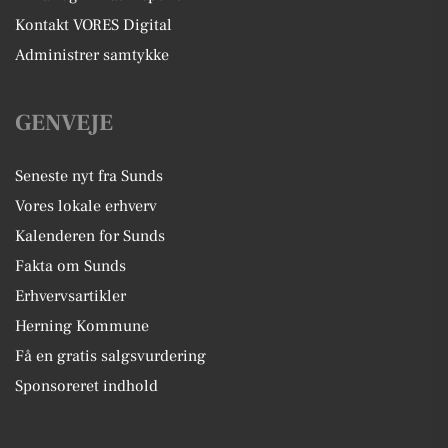
Kontakt VORES Digital
Administrer samtykke
GENVEJE
Seneste nyt fra Sunds
Vores lokale erhverv
Kalenderen for Sunds
Fakta om Sunds
Erhvervsartikler
Herning Kommune
Få en gratis salgsvurdering
Sponsoreret indhold