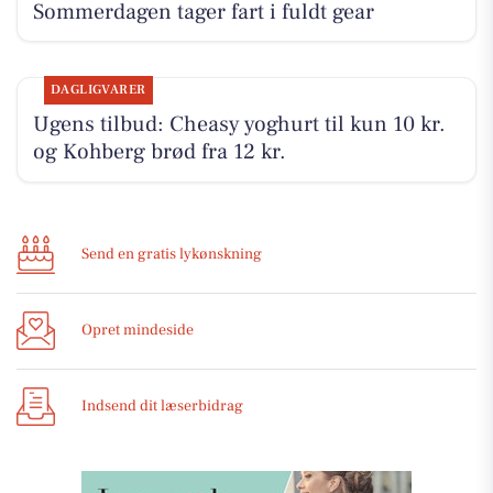
Sommerdagen tager fart i fuldt gear
DAGLIGVARER
Ugens tilbud: Cheasy yoghurt til kun 10 kr.
og Kohberg brød fra 12 kr.
Send en gratis lykønskning
Opret mindeside
Indsend dit læserbidrag