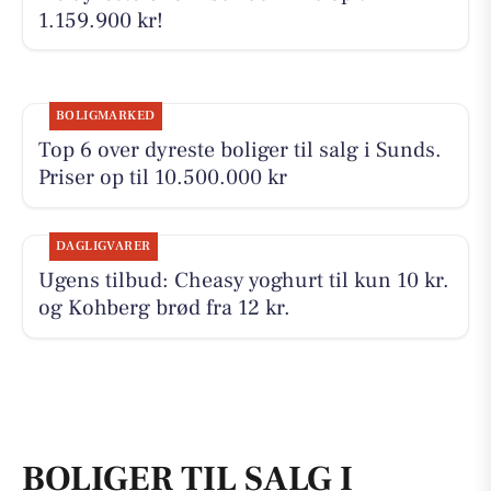
1.159.900 kr!
BOLIGMARKED
Top 6 over dyreste boliger til salg i Sunds.
Priser op til 10.500.000 kr
DAGLIGVARER
Ugens tilbud: Cheasy yoghurt til kun 10 kr.
og Kohberg brød fra 12 kr.
BOLIGER TIL SALG I