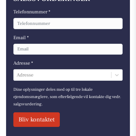
Telefonnummer *
Email *
Adresse *
Adresse
Dine oplysninger deles med op til tre lokale
ejendomsmæglere, som efterfølgende vil kontakte dig vedr.
salgsvurdering.
Bliv kontaktet