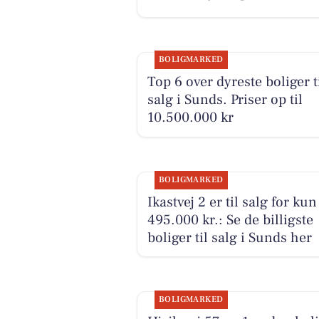
BOLIGMARKED
Top 6 over dyreste boliger t
salg i Sunds. Priser op til
10.500.000 kr
BOLIGMARKED
Ikastvej 2 er til salg for kun
495.000 kr.: Se de billigste
boliger til salg i Sunds her
BOLIGMARKED