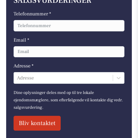
SALGSVURDERINGER
Telefonnummer *
Email *
Adresse *
Adresse
Dine oplysninger deles med op til tre lokale
ejendomsmæglere, som efterfølgende vil kontakte dig vedr.
salgsvurdering.
Bliv kontaktet