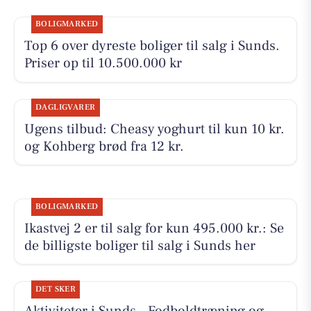
BOLIGMARKED
Top 6 over dyreste boliger til salg i Sunds.
Priser op til 10.500.000 kr
DAGLIGVARER
Ugens tilbud: Cheasy yoghurt til kun 10 kr.
og Kohberg brød fra 12 kr.
BOLIGMARKED
Ikastvej 2 er til salg for kun 495.000 kr.: Se
de billigste boliger til salg i Sunds her
DET SKER
Aktiviteter i Sunds - Fodboldtræning og