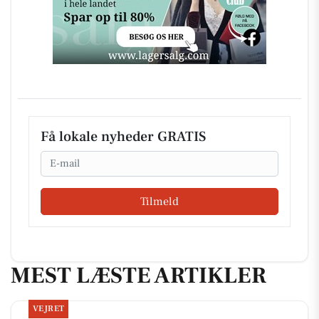
Få lokale nyheder GRATIS
Email
Tilmeld
MEST LÆSTE ARTIKLER
VEJRET