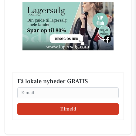
Få lokale nyheder GRATIS
Email
Tilmeld