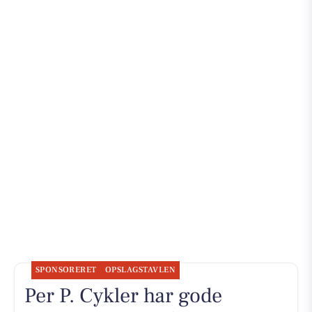
SPONSORERET
OPSLAGSTAVLEN
Per P. Cykler har gode