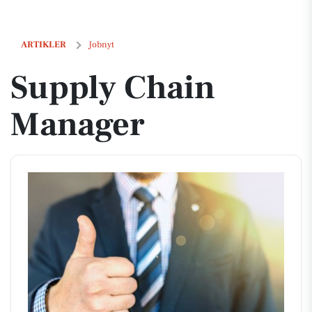
Supply Chain Manager
ARTIKLER
Jobnyt
Supply Chain
Manager