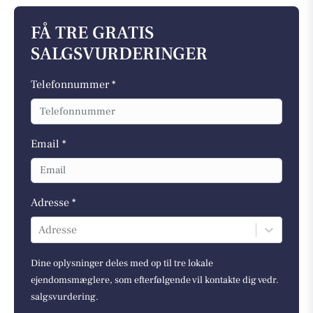
FÅ TRE GRATIS
SALGSVURDERINGER
Telefonnummer *
Email *
Adresse *
Adresse
Dine oplysninger deles med op til tre lokale
ejendomsmæglere, som efterfølgende vil kontakte dig vedr.
salgsvurdering.