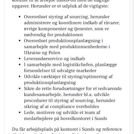
opgaver. Herunder er et udpluk af de vigtigste:
Overordnet styring af sourcing, herunder
administrere og koordinere indkøb af råvarer,
øvrige komponenter og tjenester, som er
nødvendig for produktionen
Overordnet produktionsplanlægning i
samarbejde med produktionsenhederne i
Ukraine og Polen
Leverandørservice og indkøb
I samarbejde med logistikchefen, planlægge
forsendelser til udvalgte markeder
Udvikle værktøjer til styring/optimering af
produktionsplanlægning
Sikre de rette forudsætninger for et vedvarende
kundesamarbejde, herunder bl.a. udvikle
procedurer til styring af sourcing, herunder
sikring af at compliance overholdes
Lede, motivere og udvikle et team af
medarbejdere på hovedkontoret i Sunds
Du får arbejdsplads på kontoret i Sunds og reference