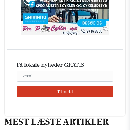
Få lokale nyheder GRATIS
Email
Tilmeld
MEST LÆSTE ARTIKLER