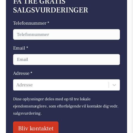
FÅ TRE GRATIS
SALGSVURDERINGER
Telefonnummer *
Email *
Adresse *
Adresse
Dine oplysninger deles med op til tre lokale
ejendomsmæglere, som efterfølgende vil kontakte dig vedr.
salgsvurdering.
Bliv kontaktet