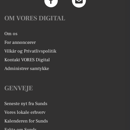
OM VORES DIGITAL
Om os
For annoncører
Vilkår og Privatlivspolitik
Kontakt VORES Digital
Administrer samtykke
GENVEJE
Seneste nyt fra Sunds
Vores lokale erhverv
Kalenderen for Sunds
Fakta om Sunds