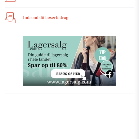
Indsend dit læserbidrag