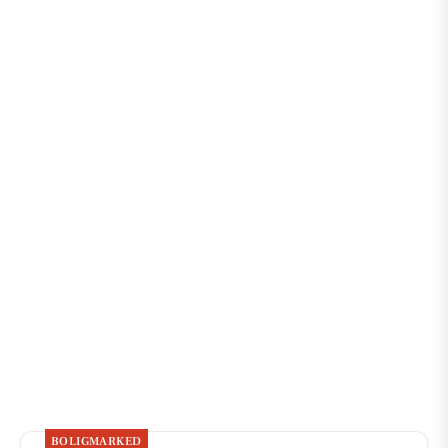
BOLIGMARKED