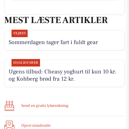
MEST LÆSTE ARTIKLER
VEJRET
Sommerdagen tager fart i fuldt gear
DAGLIGVARER
Ugens tilbud: Cheasy yoghurt til kun 10 kr.
og Kohberg brød fra 12 kr.
Send en gratis lykønskning
Opret mindeside